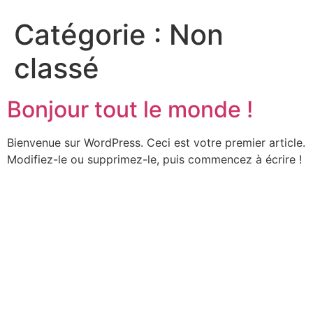
Catégorie :
Non
classé
Bonjour tout le monde !
Bienvenue sur WordPress. Ceci est votre premier article.
Modifiez-le ou supprimez-le, puis commencez à écrire !